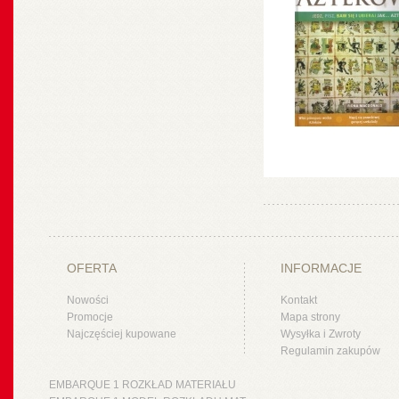
OFERTA
INFORMACJE
Nowości
Kontakt
Promocje
Mapa strony
Najczęściej kupowane
Wysyłka i Zwroty
Regulamin zakupów
EMBARQUE 1 ROZKŁAD MATERIAŁU