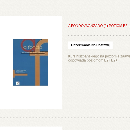
A FONDO AVANZADO (1) POZIOM B2...
Oczekiwanie Na Dostawę
Kurs hiszpańskiego na poziomie zaa
odpowiada poziomom B2 i B2+.