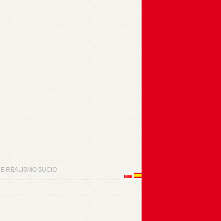
DE REALISMO SUCIO