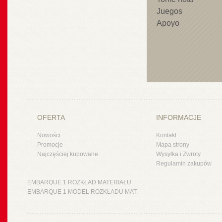
Juegos
Apoyo
OFERTA
INFORMACJE
Nowości
Kontakt
Promocje
Mapa strony
Najczęściej kupowane
Wysyłka i Zwroty
Regulamin zakupów
EMBARQUE 1 ROZKŁAD MATERIAŁU
EMBARQUE 1 MODEL ROZKŁADU MAT.