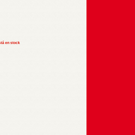
stá en stock