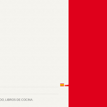
O, LIBROS DE COCINA.