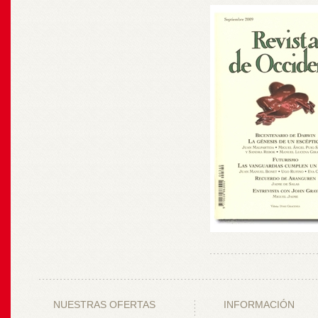
NUESTRAS OFERTAS
INFORMACIÓN