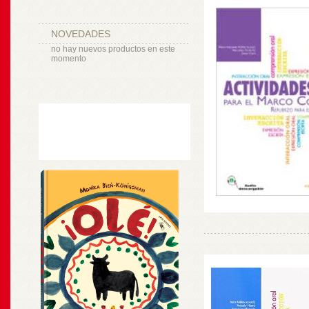
NOVEDADES
no hay nuevos productos en este
momento