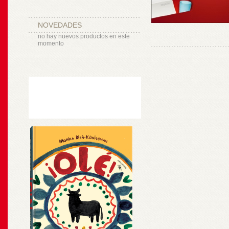
NOVEDADES
no hay nuevos productos en este
momento