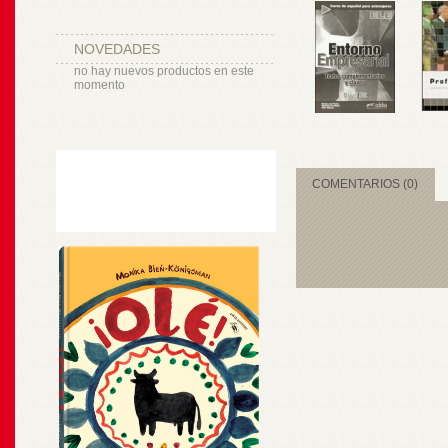
NOVEDADES
no hay nuevos productos en este
momento
COMENTARIOS (0)