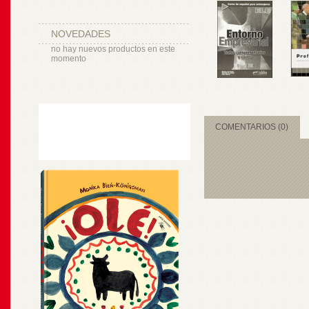
NOVEDADES
no hay nuevos productos en este
momento
COMENTARIOS (0)