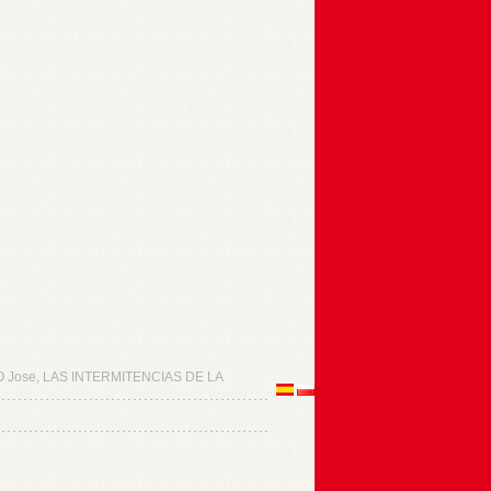
Jose, LAS INTERMITENCIAS DE LA