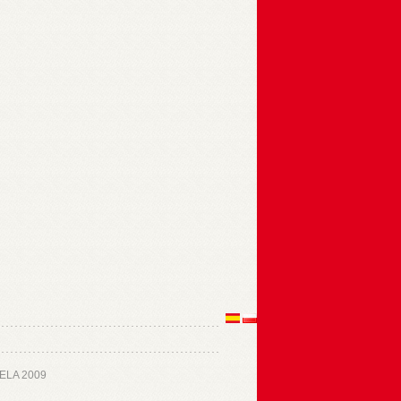
ELA 2009