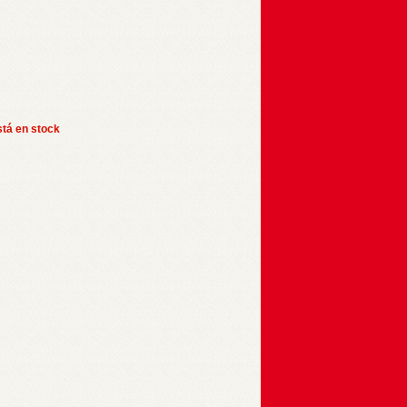
stá en stock