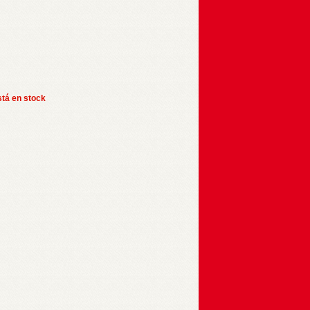
stá en stock