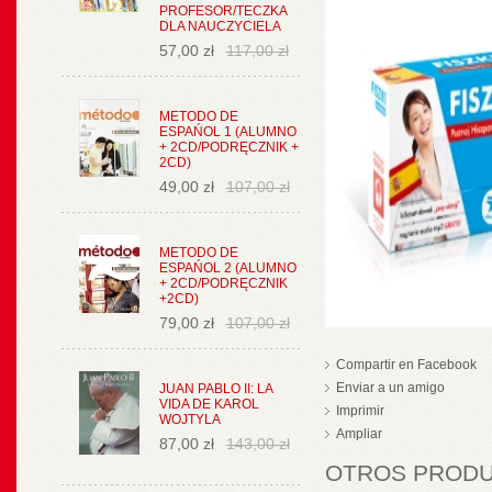
PROFESOR/TECZKA
DLA NAUCZYCIELA
57,00 zł
117,00 zł
METODO DE
ESPAŃOL 1 (ALUMNO
+ 2CD/PODRĘCZNIK +
2CD)
49,00 zł
107,00 zł
METODO DE
ESPAŃOL 2 (ALUMNO
+ 2CD/PODRĘCZNIK
+2CD)
79,00 zł
107,00 zł
Compartir en Facebook
Enviar a un amigo
JUAN PABLO II: LA
VIDA DE KAROL
Imprimir
WOJTYLA
Ampliar
87,00 zł
143,00 zł
OTROS PRODUC