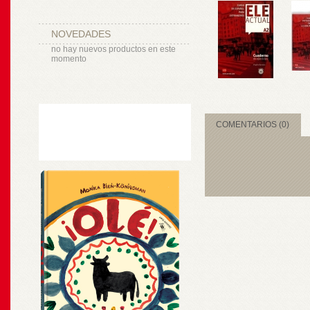
NOVEDADES
no hay nuevos productos en este
momento
COMENTARIOS (0)