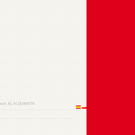
ulo, EL ALQUIMISTA