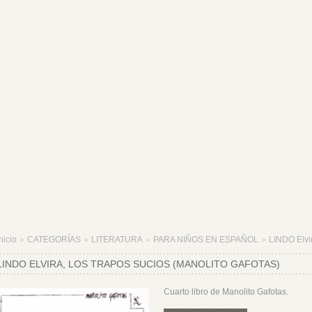
nicio
CATEGORÍAS
LITERATURA
PARA NIÑOS EN ESPAÑOL
LINDO Elvi
>
>
>
>
LINDO ELVIRA, LOS TRAPOS SUCIOS (MANOLITO GAFOTAS)
Cuarto libro de Manolito Gafotas.