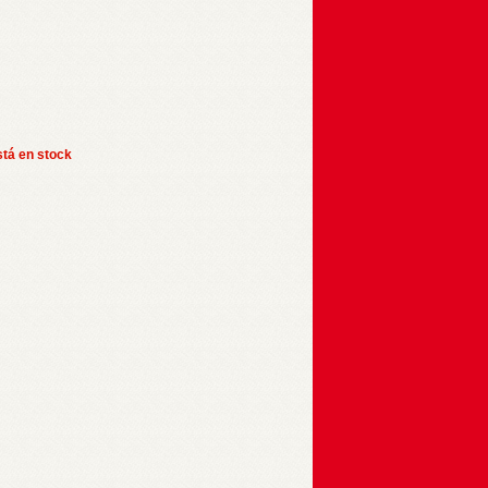
stá en stock