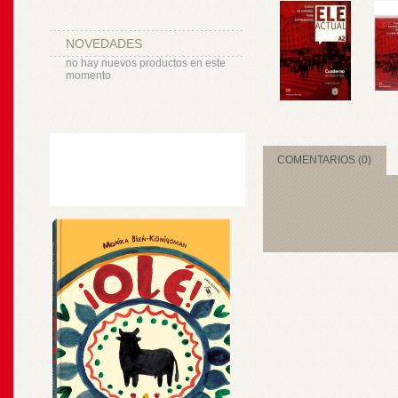
NOVEDADES
no hay nuevos productos en este
momento
COMENTARIOS (0)