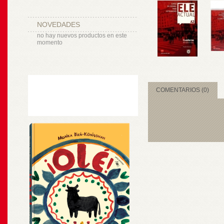
NOVEDADES
no hay nuevos productos en este
momento
COMENTARIOS (0)