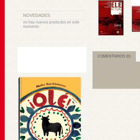
NOVEDADES
no hay nuevos productos en este
momento
COMENTARIOS (0)