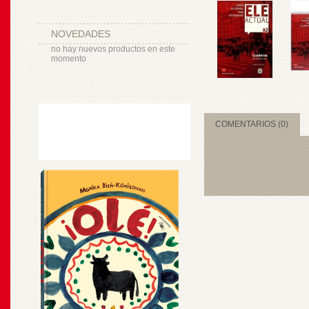
NOVEDADES
no hay nuevos productos en este
momento
COMENTARIOS (0)