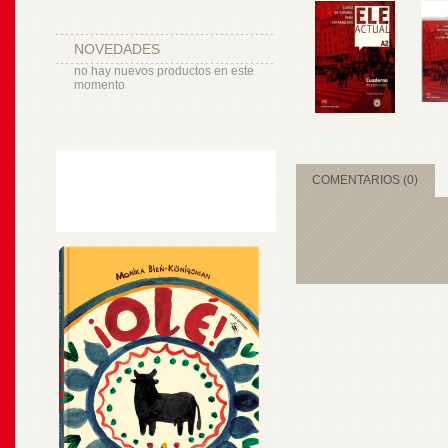
NOVEDADES
no hay nuevos productos en este
momento
COMENTARIOS (0)