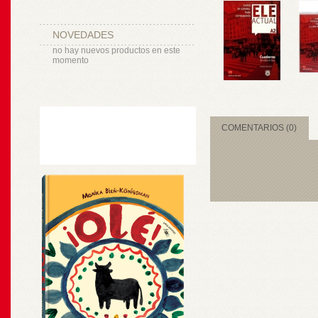
NOVEDADES
no hay nuevos productos en este
momento
COMENTARIOS (0)