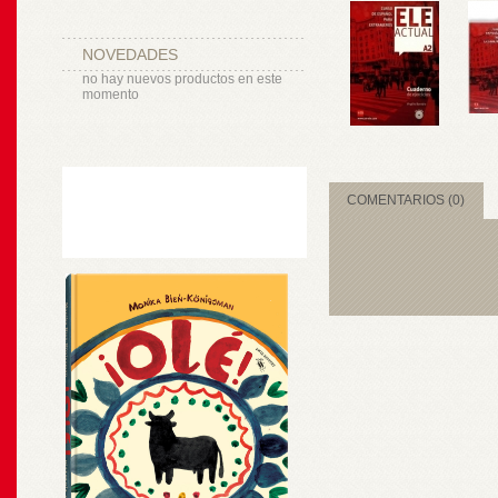
NOVEDADES
no hay nuevos productos en este
momento
COMENTARIOS (0)