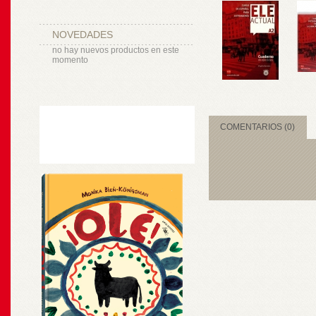
NOVEDADES
no hay nuevos productos en este
momento
COMENTARIOS (0)