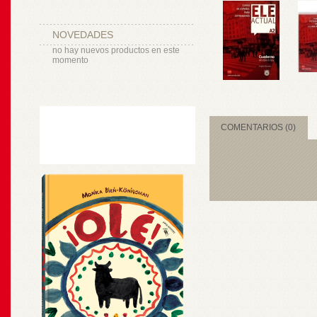
NOVEDADES
no hay nuevos productos en este
momento
COMENTARIOS (0)