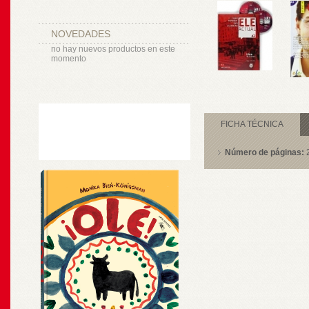
NOVEDADES
no hay nuevos productos en este
momento
FICHA TÉCNICA
Número de páginas: