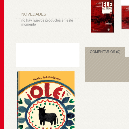
NOVEDADES
no hay nuevos productos en este
momento
COMENTARIOS (0)