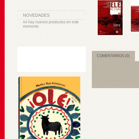
NOVEDADES
no hay nuevos productos en este
momento
COMENTARIOS (0)