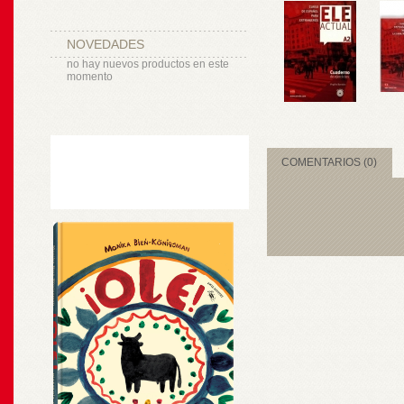
NOVEDADES
no hay nuevos productos en este
momento
COMENTARIOS (0)