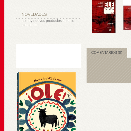
NOVEDADES
no hay nuevos productos en este
momento
COMENTARIOS (0)