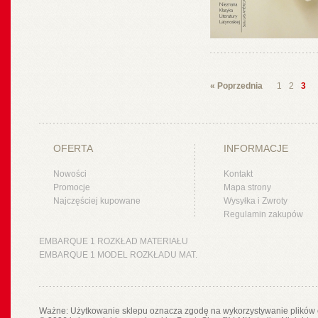
« Poprzednia
1
2
3
OFERTA
INFORMACJE
Nowości
Kontakt
Promocje
Mapa strony
Najczęściej kupowane
Wysyłka i Zwroty
Regulamin zakupów
EMBARQUE 1 ROZKŁAD MATERIAŁU
EMBARQUE 1 MODEL ROZKŁADU MAT.
Ważne: Użytkowanie sklepu oznacza zgodę na wykorzystywanie plików 